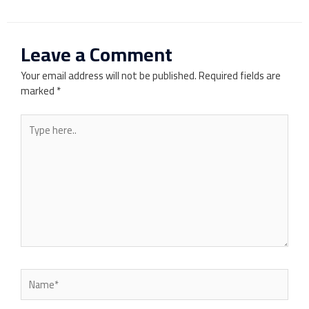
Leave a Comment
Your email address will not be published.
Required fields are
marked
*
Type
here..
Name*