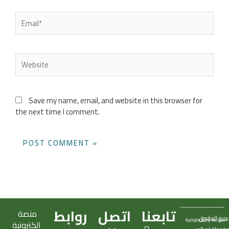
Email*
Website
Save my name, email, and website in this browser for
the next time I comment.
تابعنا
اتصل
روابط
منصة
ميع الحقوق
السياسة و الخصوصية
الكترونية