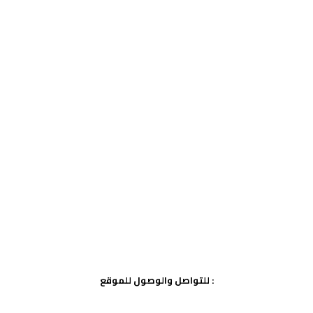
للتواصل والوصول للموقع :