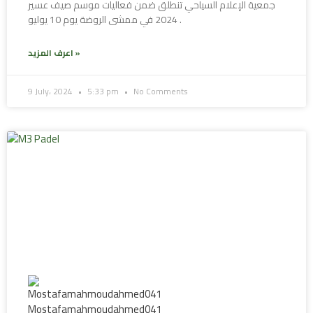
جمعية الإعلام السياحي تنطلق ضمن فعاليات موسم صيف عسير
2024 في ممشى الروضة يوم 10 يوليو .
اعرف المزيد »
9 July، 2024
5:33 pm
No Comments