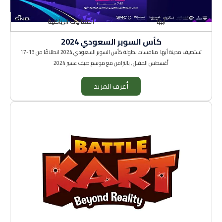
أبها
الفعاليات الرياضية
كأس السوبر السعودي 2024
تستضيف مدينة أبها منافسات بطولة كأس السوبر السعودي 2024 انطلاقًا من 13-17
أغسطس المقبل , بالتزامن مع موسم صيف عسير 2024
أعرف المزيد