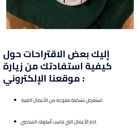
إليك بعض الاقتراحات حول
كيفية استفادتك من زيارة
موقعنا الإلكتروني :
استعرض تشكيلة متنوعة من الأعمال الفنية.
اختر الأعمال التي تناسب أسلوبك الشخصي.