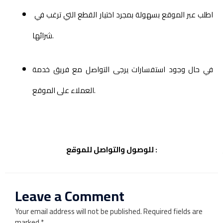
اطلب عبر الموقع بسهولة بمجرد اختيار القطع التي ترغب في
شرائها.
في حال وجود استفسارات يرجى التواصل مع فريق خدمة
العملاء على الموقع.
للوصول والتواصل للموقع :
Leave a Comment
Your email address will not be published.
Required fields are
marked
*