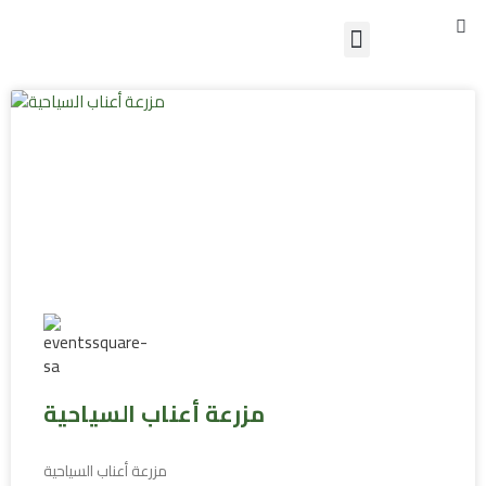
S
Skip
Menu
to
تواصل معنا
content
مزرعة أعناب السياحية
مزرعة أعناب السياحية