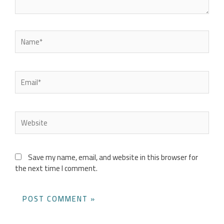
Name*
Email*
Website
Save my name, email, and website in this browser for
the next time I comment.