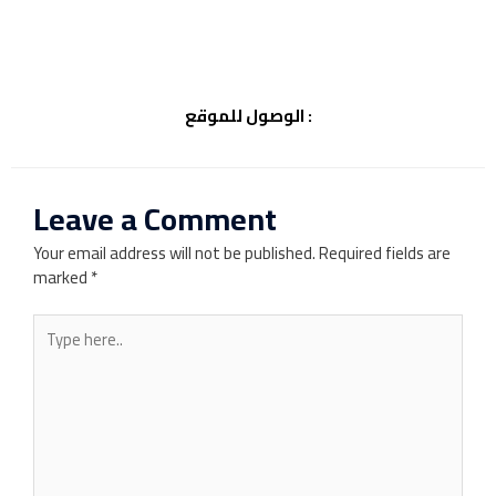
الوصول للموقع :
Leave a Comment
Your email address will not be published.
Required fields are
marked
*
Type
here..