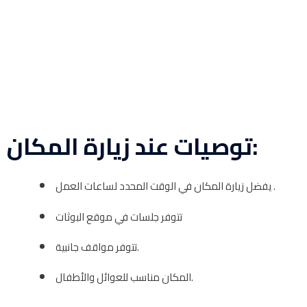
توصيات عند زيارة المكان:
يفضل زيارة المكان في الوقت المحدد لساعات العمل .
تتوفر جلسات في موقع البوثات
تتوفر مواقف جانبية.
المكان مناسب للعوائل والأطفال.