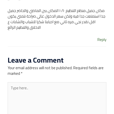
مكان جميل منظم التنظيم ١٠/١٠ المكان بين الماضي والحاضر جميل
جدا استمتعت جدا فيه ولكن سعر الدخول غالي صراحة نتمني يكون
اقل نقدر نجي مره ثاني مع احبابنا شكرا للشباب والشابات ع
الاخلاق والتنظيم الرائع
Reply
Leave a Comment
Your email address will not be published.
Required fields are
marked
*
Type
here..