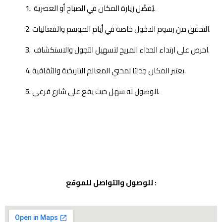
يُفضّل زيارة المكان في الصباح أو العصرية.
التحقق من رسوم الدخول خاصة في أيام الموسم والفعاليات.
احرص على ارتداء الحذاء المريح لتسهيل التجول والاستكشاف.
يعتبر المكان جذابًا لمحبي المعالم التاريخية والثقافية.
الوصول له سهل حيث يقع على شارع فرعي.
للوصول والتواصل للموقع :