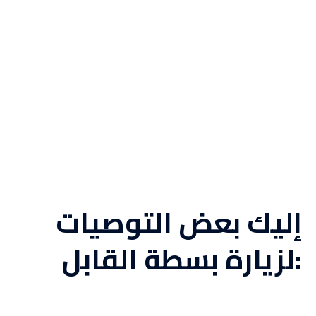
إليك بعض التوصيات
لزيارة بسطة القابل: