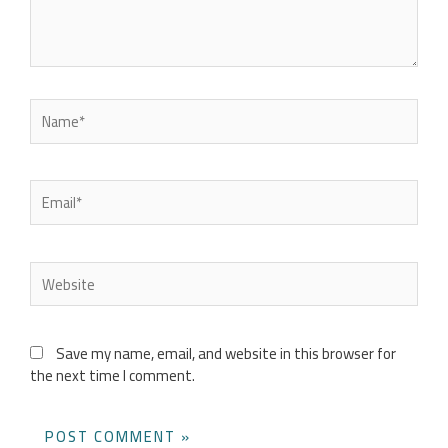
Name*
Email*
Website
Save my name, email, and website in this browser for
the next time I comment.