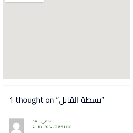
1 thought on “بسطة القابل”
سلمي سعد
4 JULY، 2024 AT 8:51 PM