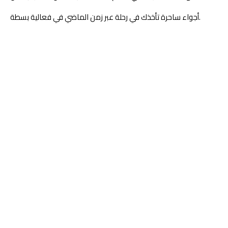
أجواء ساحرة تأخذك في رحلة عبر زمن الماضي في فعالية بسطة.