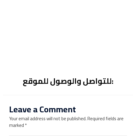
للتواصل والوصول للموقع:
Leave a Comment
Your email address will not be published.
Required fields are
marked
*