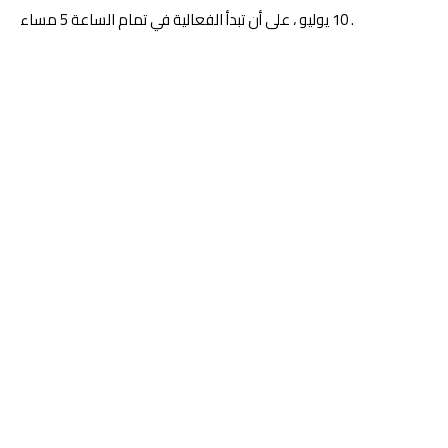
10 يوليو ، على أن تبدأ الفعالية في تمام الساعة 5 مساء .