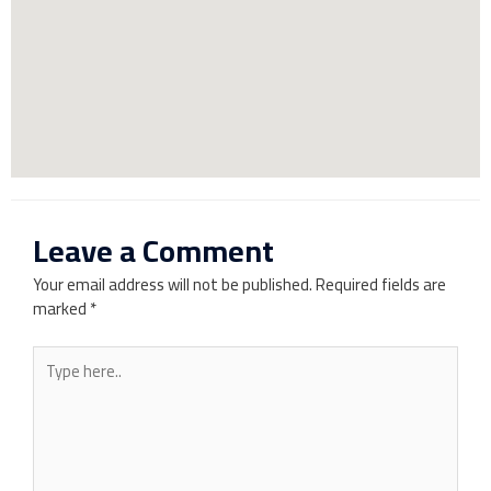
Leave a Comment
Your email address will not be published.
Required fields are
marked
*
Type
here..