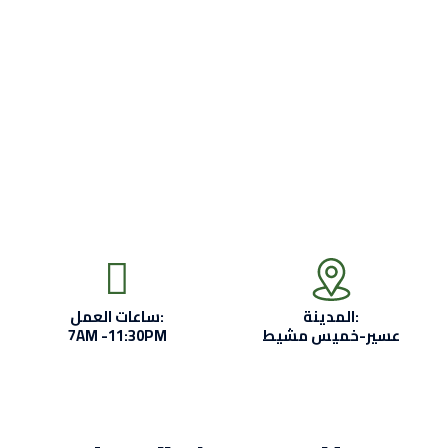
المدينة:
ساعات العمل:
عسير-خميس مشيط
7AM -11:30PM