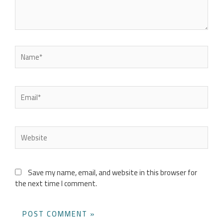
Name*
Email*
Website
Save my name, email, and website in this browser for
the next time I comment.