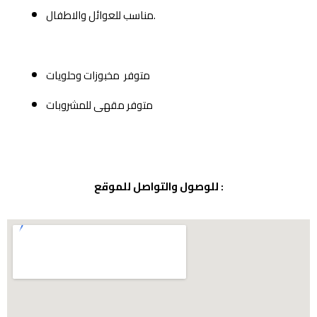
مناسب للعوائل والاطفال.
متوفر مخبوزات وحلويات
متوفر مقهى للمشروبات
للوصول والتواصل للموقع :