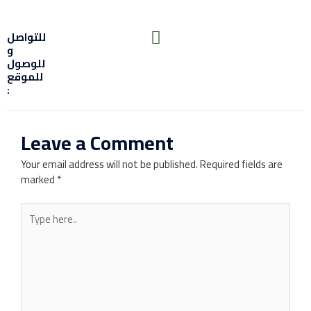
للتواصل
و
للوصول
للموقع
:
Leave a Comment
Your email address will not be published.
Required fields are
marked
*
Type
here..