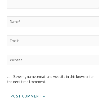
Name*
Email*
Website
Save my name, email, and website in this browser for
the next time I comment.