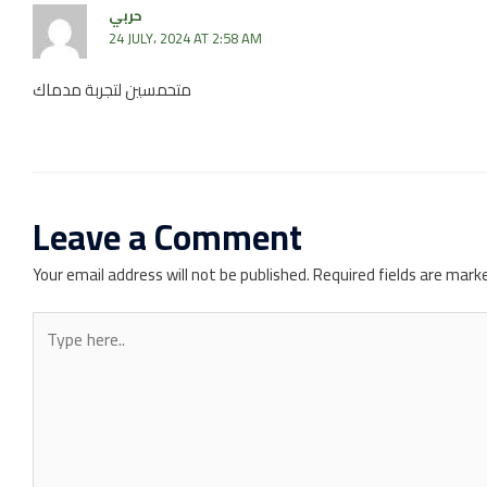
حربي
24 JULY، 2024 AT 2:58 AM
متحمسين لتجربة مدماك
Leave a Comment
Your email address will not be published.
Required fields are mar
Type
here..