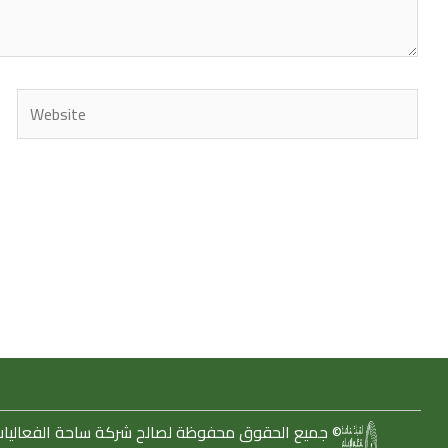
Website
2023 ©
جميع الحقوق محفوظة لصالح شركة
ساحة الفعاليا