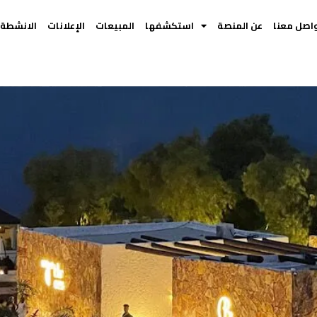
اصل معنا
عن المنصة
استكشفها
المبيعات
الإعلانات
الانشطة