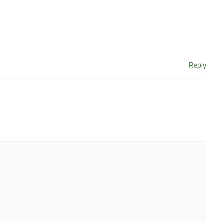
Reply