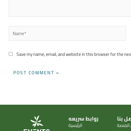
Name*
Save my name, email, and website in this browser for the ne
ل بنا
روابط سريعه
المنصة
الرئيسية