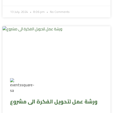
13 July، 2024
8:06 pm
No Comments
ورشة عمل لتحويل الفكرة الى مشروع