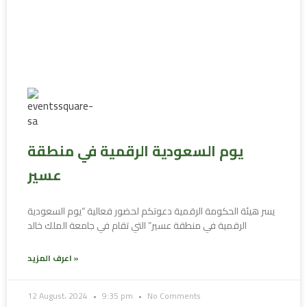
يوم السعودية الرقمية في منطقة
عسير
يسر هيئة الحكومة الرقمية دعوتكم لحضور فعالية “يوم السعودية
الرقمية في منطقة عسير” التي تقام في جامعة الملك خالد
اعرف المزيد »
12 August، 2024
9:35 pm
No Comments