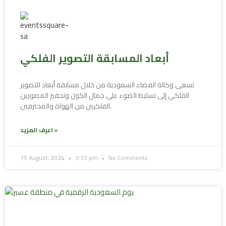
أبعاد المسابقة التصوير الفلكي
تسعى وكالة الفضاء السعودية من خلال مسابقة أبعاد للتصوير
الفلكي إلى تسليط الضوء على جمال الكون وتحفيز المصورين
الفلكيين من الهواة والمحترفين.
اعرف المزيد »
15 August، 2024
3:33 pm
No Comments