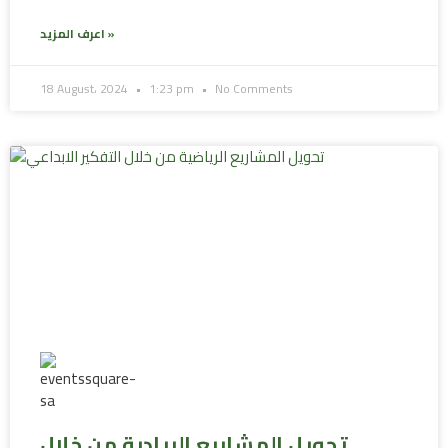
اعرف المزيد »
18 August، 2024
1:23 pm
No Comments
تحويل المشاريع الريادية من خلال