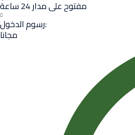
مفتوح على مدار 24 ساعة
رسوم الدخول:
مجانا