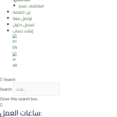
استكشف عسير
عن المنصة
تواصل معنا
تسجيل دخول
إنشاء حساب
EN
AR
Search
Search
Close this search box.
ساعات العمل: