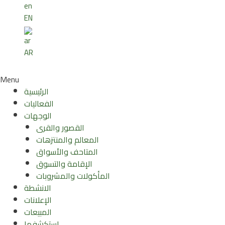
EN
AR
Menu
الرئيسية
الفعاليات
الوجهات
القصور والقرى
المعالم والمنتزهات
المتاحف والأسواق
الإقامة والتسوق
المأكولات والمشروبات
الانشطة
الإعلانات
المبيعات
استكشفها