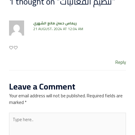
1 thought on “تنظيم الفعاليات”
ريماس حسن مانع الشهري
21 AUGUST، 2024 AT 12:04 AM
🤍🤍
Reply
Leave a Comment
Your email address will not be published.
Required fields are
marked
*
Type
here..