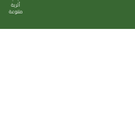
أثرية
متنوعة