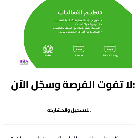
‏لا تفوت الفرصة وسجّل الآن:
للتسجيل والمشاركة: