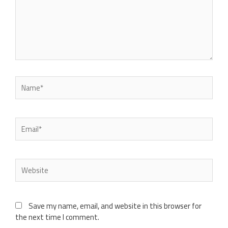
Name*
Email*
Website
Save my name, email, and website in this browser for
the next time I comment.