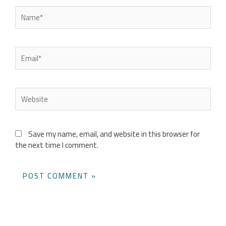
Name*
Email*
Website
Save my name, email, and website in this browser for
the next time I comment.