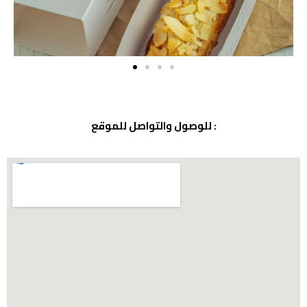
للوصول والتواصل للموقع :