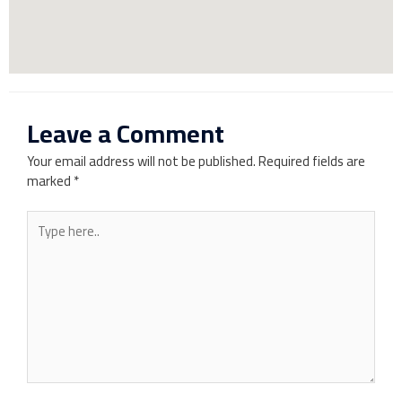
Leave a Comment
Your email address will not be published.
Required fields are
marked
*
Type
here..